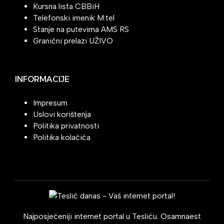
Kursna lista CBBiH
Telefonski imenik M:tel
Stanje na putevima AMS RS
Granični prelazi UŽIVO
INFORMACIJE
Impresum
Uslovi korištenja
Politika privatnosti
Politika kolačića
Najposjećeniji internet portal u Tesliću. Osamnaest