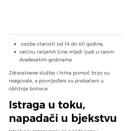
osobe starosti od 14 do 60 godina,
većinu ranjenih čine mlađi ljudi u ranim
dvadesetim godinama.
Zdravstvene službe i hitna pomoć brzo su
reagovale, a povrijeđeni su prebačeni u
obližnje bolnice.
Istraga u toku,
napadači u bjekstvu