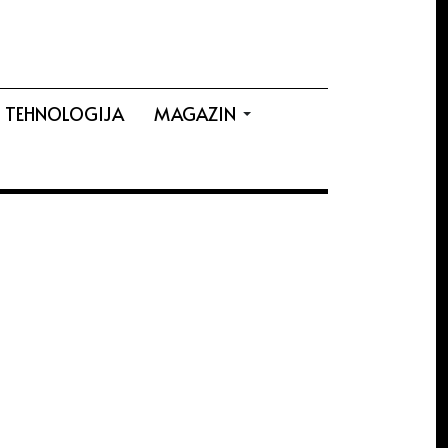
TEHNOLOGIJA
MAGAZIN