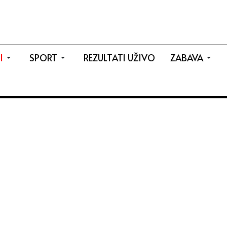
I
SPORT
REZULTATI UŽIVO
ZABAVA