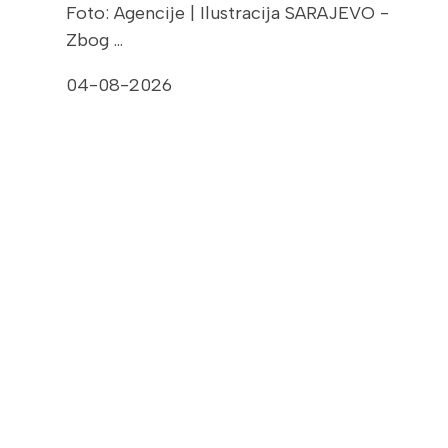
Foto: Agencije | Ilustracija SARAJEVO -
Zbog …
04-08-2026