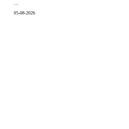
…
05-08-2026