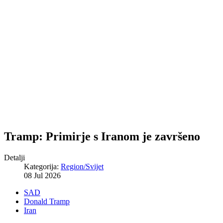
Tramp: Primirje s Iranom je završeno
Detalji
Kategorija:
Region/Svijet
08 Jul 2026
SAD
Donald Tramp
Iran