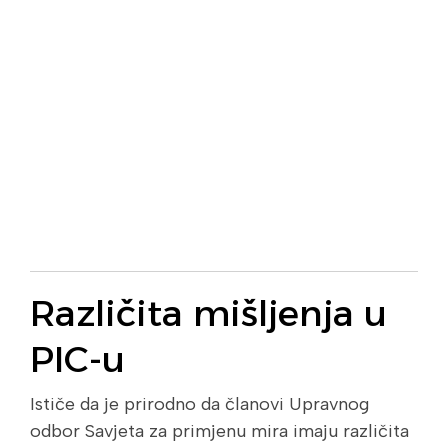
Različita mišljenja u
PIC-u
Ističe da je prirodno da članovi Upravnog
odbor Savjeta za primjenu mira imaju različita