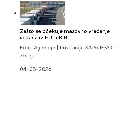
Zašto se očekuje masovno vraćanje
vozača iz EU u BiH
Foto: Agencije | Ilustracija SARAJEVO -
Zbog …
04-08-2026