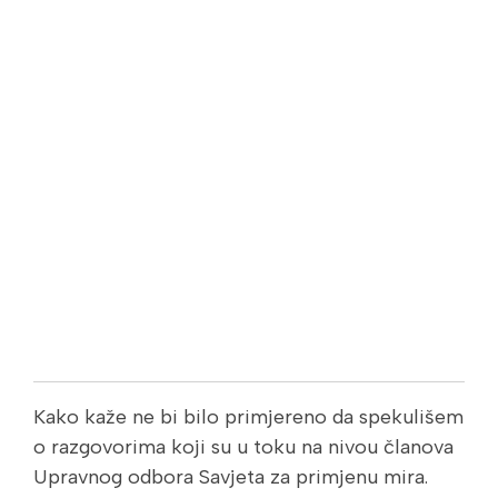
Kako kaže ne bi bilo primjereno da spekulišem
o razgovorima koji su u toku na nivou članova
Upravnog odbora Savjeta za primjenu mira.