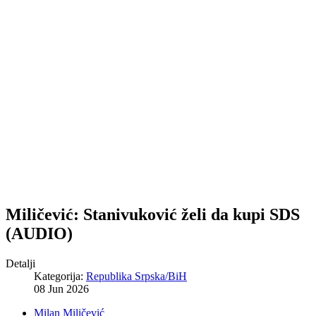
Miličević: Stanivuković želi da kupi SDS
(AUDIO)
Detalji
Kategorija:
Republika Srpska/BiH
08 Jun 2026
Milan Miličević