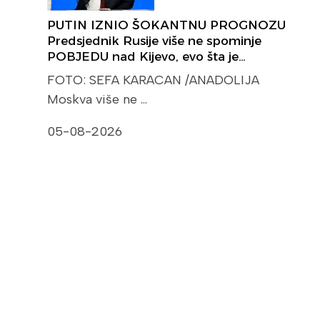
PUTIN IZNIO ŠOKANTNU PROGNOZU
Predsjednik Rusije više ne spominje
POBJEDU nad Kijevo, evo šta je…
FOTO: SEFA KARACAN /ANADOLIJA
Moskva više ne …
05-08-2026