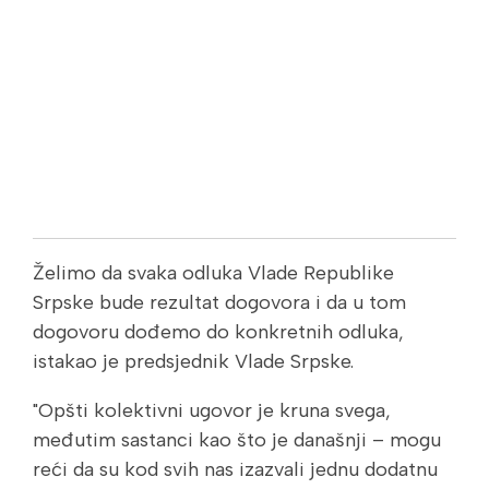
Želimo da svaka odluka Vlade Republike
Srpske bude rezultat dogovora i da u tom
dogovoru dođemo do konkretnih odluka,
istakao je predsjednik Vlade Srpske.
"Opšti kolektivni ugovor je kruna svega,
međutim sastanci kao što je današnji – mogu
reći da su kod svih nas izazvali jednu dodatnu