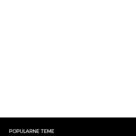
POPULARNE TEME