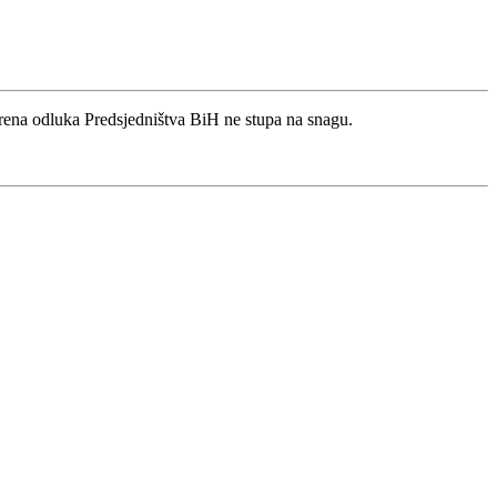
rena odluka Predsjedništva BiH ne stupa na snagu.