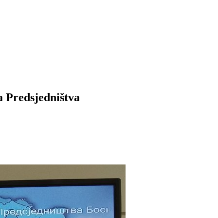
a Predsjedništva