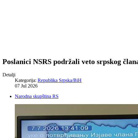
Poslanici NSRS podržali veto srpskog član
Detalji
Kategorija:
Republika Srpska/BiH
07 Jul 2026
Narodna skupština RS