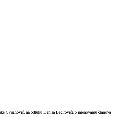
eljke Cvijanović, na odluku Denisa Bećirovića o imenovanju članova