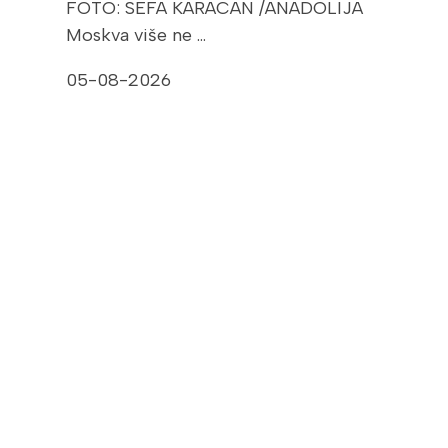
FOTO: SEFA KARACAN /ANADOLIJA
Moskva više ne …
05-08-2026