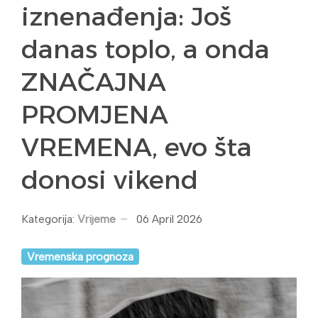
iznenađenja: Još
danas toplo, a onda
ZNAČAJNA
PROMJENA
VREMENA, evo šta
donosi vikend
Kategorija:
Vrijeme
06 April 2026
Vremenska prognoza