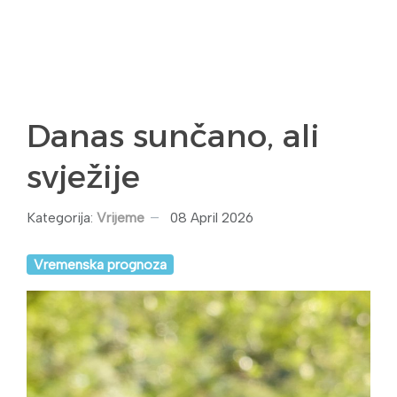
Danas sunčano, ali
svježije
Kategorija:
Vrijeme
08 April 2026
Vremenska prognoza