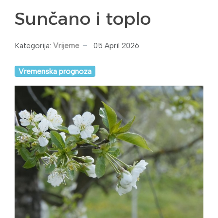
Sunčano i toplo
Kategorija:
Vrijeme
05 April 2026
Vremenska prognoza