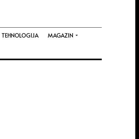
TEHNOLOGIJA
MAGAZIN