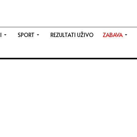
I
SPORT
REZULTATI UŽIVO
ZABAVA