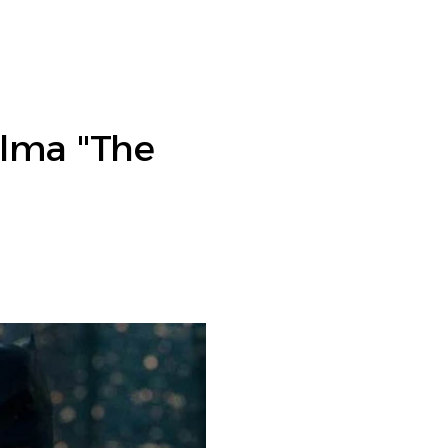
ilma "The