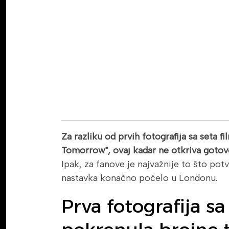
Za razliku od prvih fotografija sa seta 
Tomorrow", ovaj kadar ne otkriva gotovo
Ipak, za fanove je najvažnije to što pot
nastavka konačno počelo u Londonu.
Prva fotografija sa