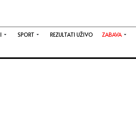
I
SPORT
REZULTATI UŽIVO
ZABAVA