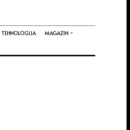
TEHNOLOGIJA
MAGAZIN