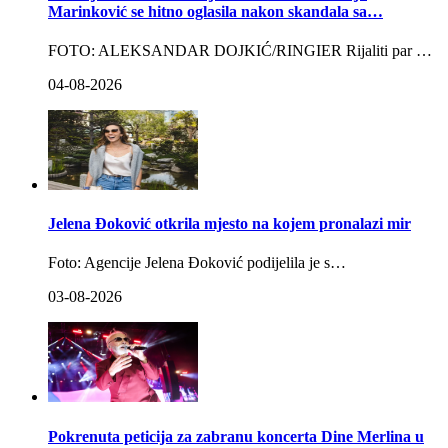
Marinković se hitno oglasila nakon skandala sa…
FOTO: ALEKSANDAR DOJKIĆ/RINGIER Rijaliti par …
04-08-2026
Jelena Đoković otkrila mjesto na kojem pronalazi mir
Foto: Agencije Jelena Đoković podijelila je s…
03-08-2026
Pokrenuta peticija za zabranu koncerta Dine Merlina u