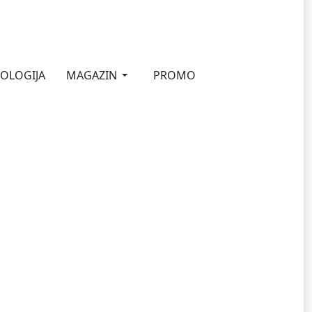
OLOGIJA
MAGAZIN
PROMO