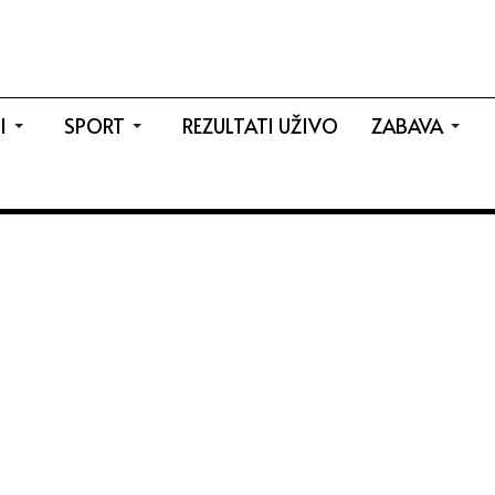
I
SPORT
REZULTATI UŽIVO
ZABAVA