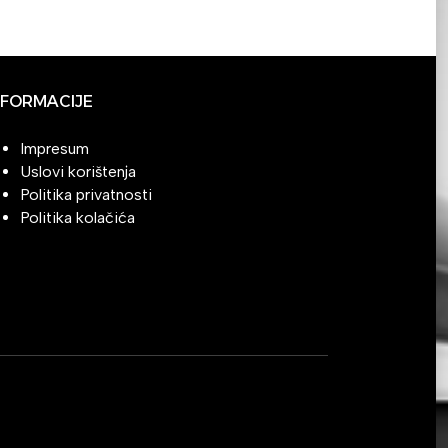
NFORMACIJE
Impresum
Uslovi korištenja
Politika privatnosti
Politika kolačića