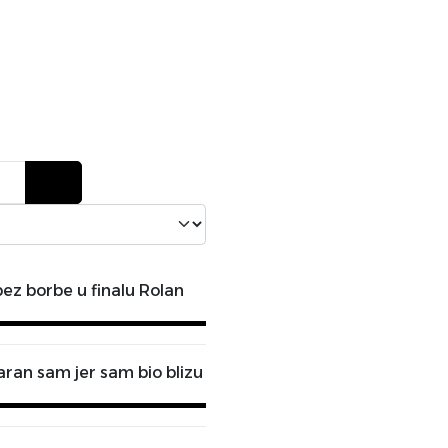
ez borbe u finalu Rolan
ran sam jer sam bio blizu