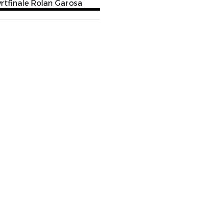
vrtfinale Rolan Garosa