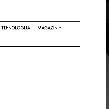
TEHNOLOGIJA
MAGAZIN