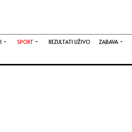
I
SPORT
REZULTATI UŽIVO
ZABAVA