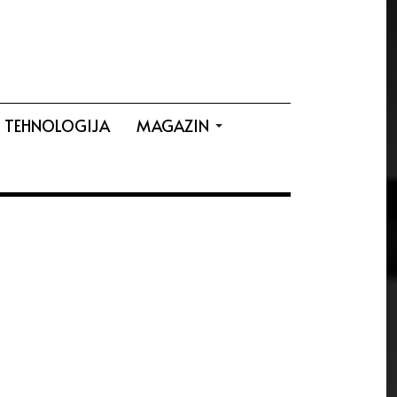
TEHNOLOGIJA
MAGAZIN