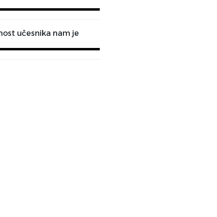
dnost učesnika nam je