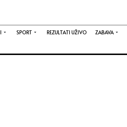
I
SPORT
REZULTATI UŽIVO
ZABAVA