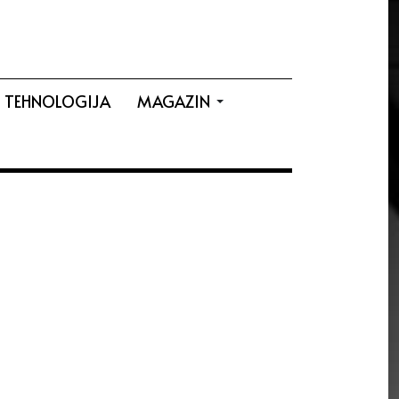
TEHNOLOGIJA
MAGAZIN