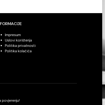
NFORMACIJE
Impresum
Uslovi korištenja
Politika privatnosti
Politika kolačića
 povjerenju!