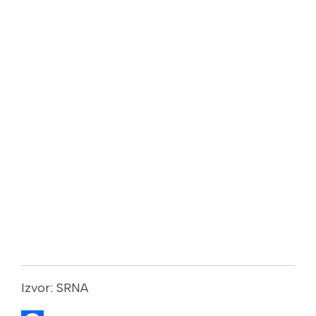
Izvor: SRNA