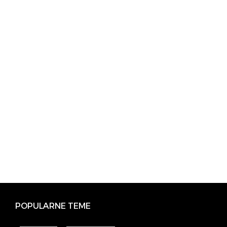
POPULARNE TEME