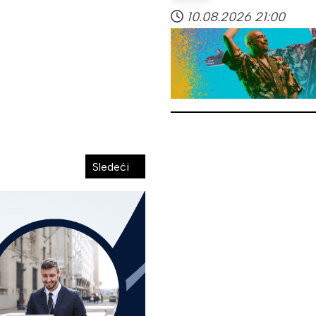
10.08.2026
21:00
Sledeći