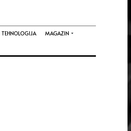
TEHNOLOGIJA
MAGAZIN