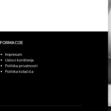
NFORMACIJE
Impresum
Uslovi korištenja
Politika privatnosti
Politika kolačića