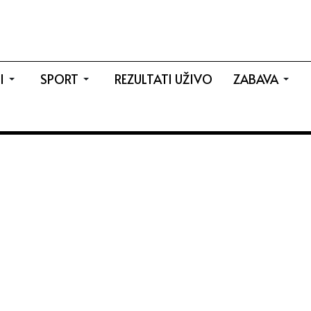
I
SPORT
REZULTATI UŽIVO
ZABAVA