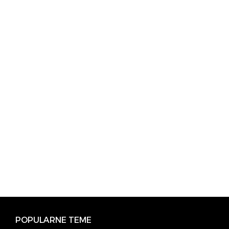
POPULARNE TEME