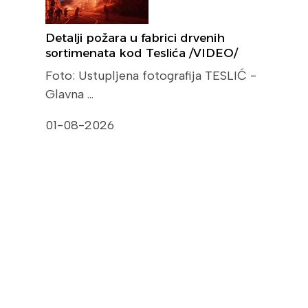
Detalji požara u fabrici drvenih
sortimenata kod Teslića /VIDEO/
Foto: Ustupljena fotografija TESLIĆ -
Glavna …
01-08-2026