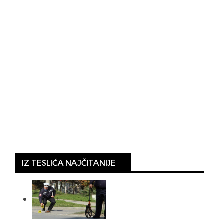
IZ TESLIĆA NAJČITANIJE