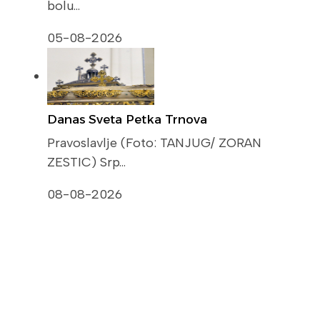
bolu…
05-08-2026
Danas Sveta Petka Trnova
Pravoslavlje (Foto: TANJUG/ ZORAN
ZESTIC) Srp…
08-08-2026