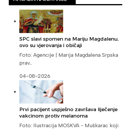
SPC slavi spomen na Mariju Magdalenu,
ovo su vjerovanja i običaji
Foto: Agencije | Marija Magdalena Srpska
prav…
04-08-2026
Prvi pacijent uspješno završava liječenje
vakcinom protiv melanoma
Foto: Ilustracija MOSKVA - Muškarac koji