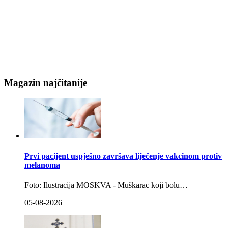
Magazin najčitanije
Prvi pacijent uspješno završava liječenje vakcinom protiv
melanoma
Foto: Ilustracija MOSKVA - Muškarac koji bolu…
05-08-2026