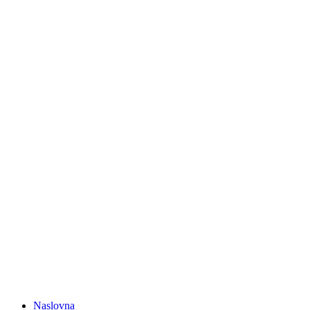
Naslovna