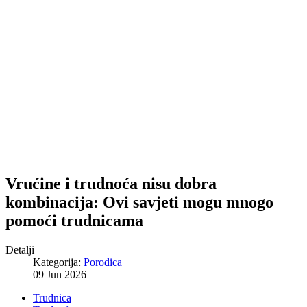
Vrućine i trudnoća nisu dobra
kombinacija: Ovi savjeti mogu mnogo
pomoći trudnicama
Detalji
Kategorija:
Porodica
09 Jun 2026
Trudnica