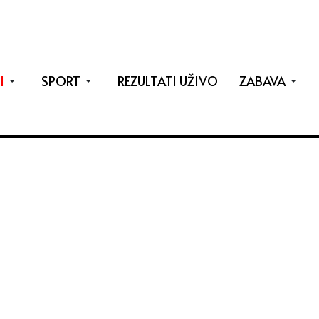
I
SPORT
REZULTATI UŽIVO
ZABAVA