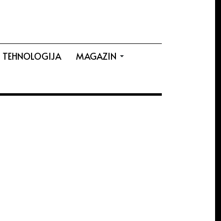
TEHNOLOGIJA
MAGAZIN