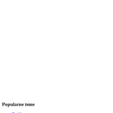
Popularne teme