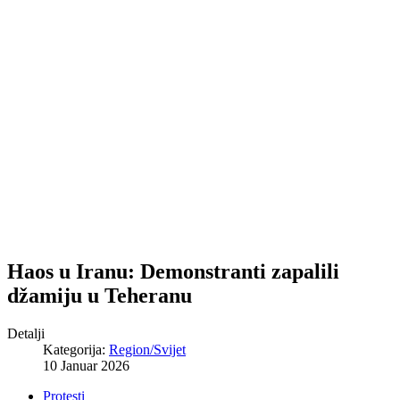
Haos u Iranu: Demonstranti zapalili
džamiju u Teheranu
Detalji
Kategorija:
Region/Svijet
10 Januar 2026
Protesti