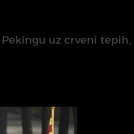
Pekingu uz crveni tepih, 