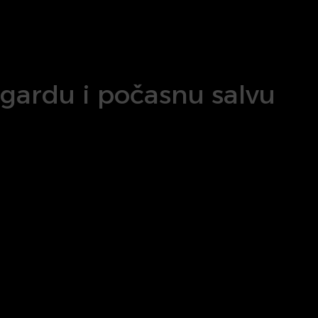
gardu i počasnu salvu