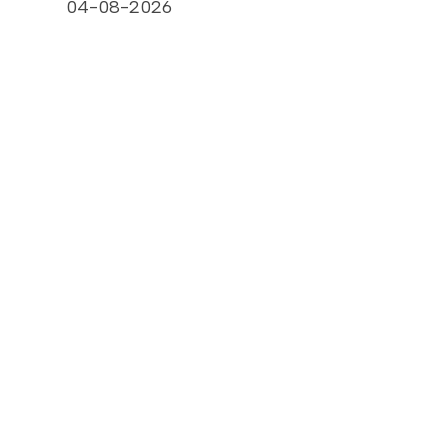
04-08-2026