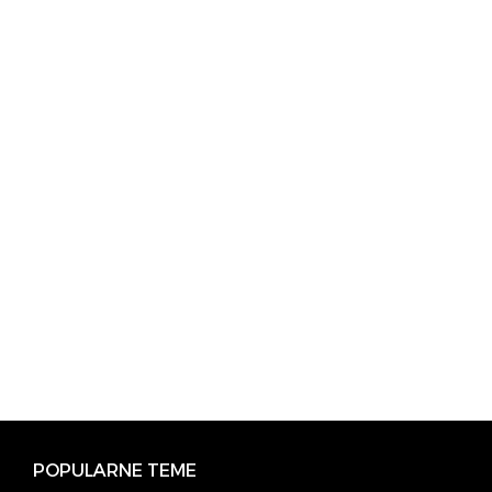
POPULARNE TEME