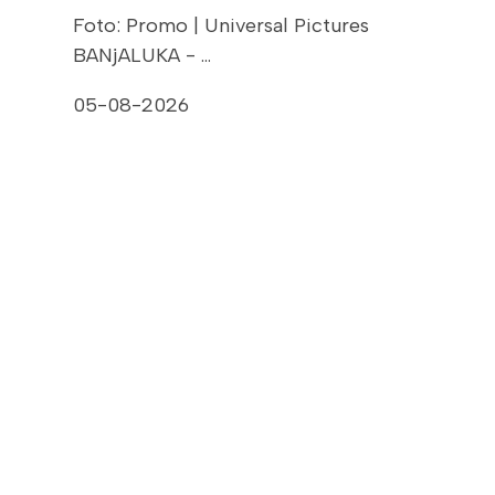
Foto: Promo | Universal Pictures
BANjALUKA - …
05-08-2026