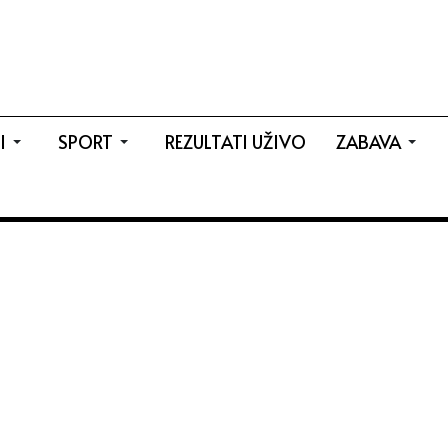
I
SPORT
REZULTATI UŽIVO
ZABAVA