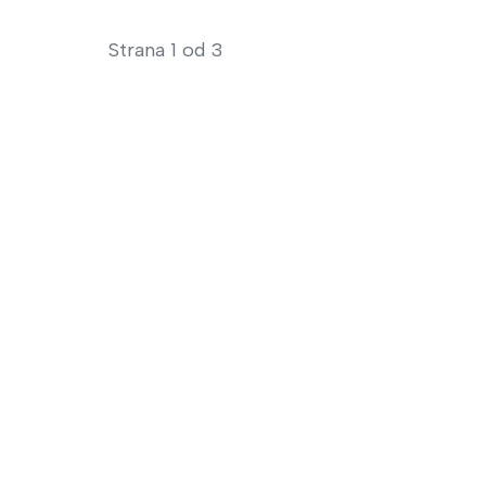
Strana 1 od 3