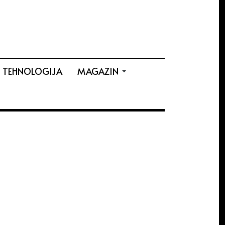
TEHNOLOGIJA
MAGAZIN