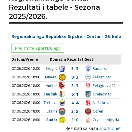
Rezultati i tabele - Sezona
2025/2026.