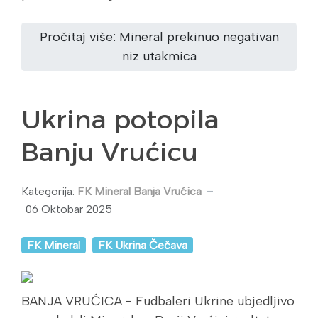
Pročitaj više: Mineral prekinuo negativan
niz utakmica
Ukrina potopila
Banju Vrućicu
Kategorija:
FK Mineral Banja Vrućica
06 Oktobar 2025
FK Mineral
FK Ukrina Čečava
BANJA VRUĆICA - Fudbaleri Ukrine ubjedljivo