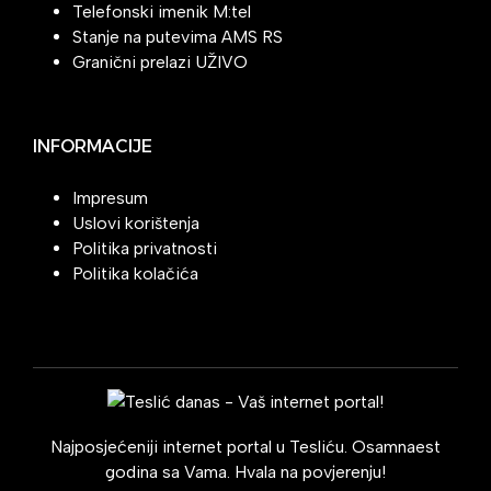
Telefonski imenik M:tel
Stanje na putevima AMS RS
Granični prelazi UŽIVO
INFORMACIJE
Impresum
Uslovi korištenja
Politika privatnosti
Politika kolačića
Najposjećeniji internet portal u Tesliću. Osamnaest
godina sa Vama. Hvala na povjerenju!