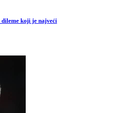
dileme koji je najveći