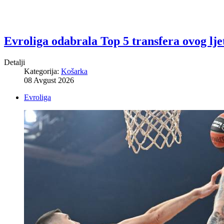
Evroliga odabrala Top 5 transfera ovog lje
Detalji
Kategorija:
Košarka
08 Avgust 2026
Evroliga