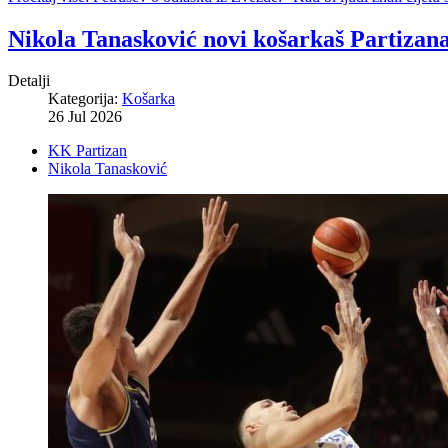
Nikola Tanasković novi košarkaš Partizan
Detalji
Kategorija:
Košarka
26 Jul 2026
KK Partizan
Nikola Tanasković