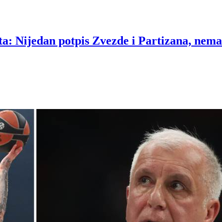
ta: Nijedan potpis Zvezde i Partizana, nema 