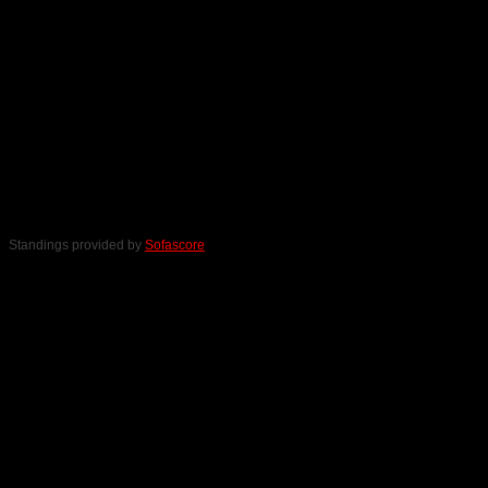
Standings provided by
Sofascore