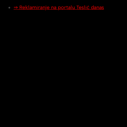
⇒ Reklamiranje na portalu Teslić danas