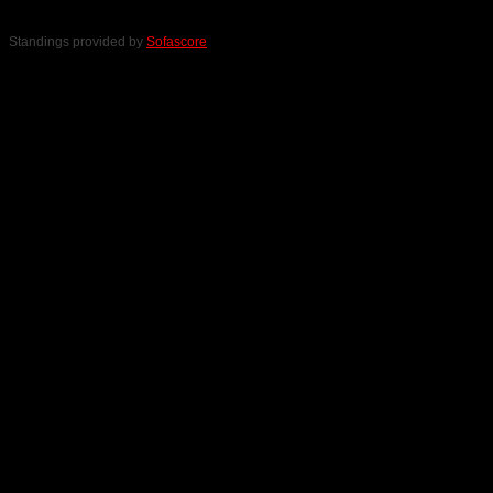
Standings provided by
Sofascore