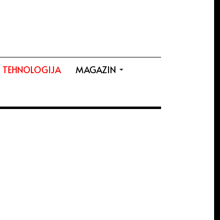
TEHNOLOGIJA
MAGAZIN