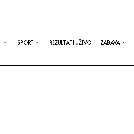
I
SPORT
REZULTATI UŽIVO
ZABAVA