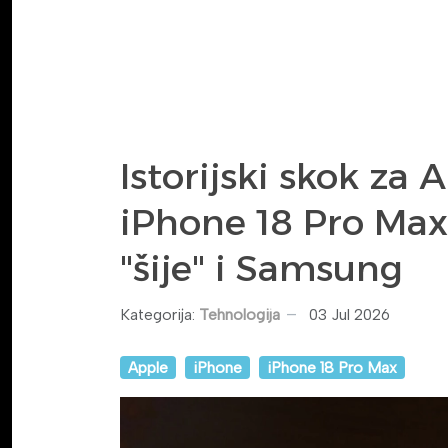
Istorijski skok za 
iPhone 18 Pro Max
"šije" i Samsung
Kategorija:
Tehnologija
03 Jul 2026
Apple
iPhone
iPhone 18 Pro Max