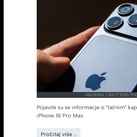
HADRIAN / SHUTTERSTO
Pojavile su se informacje o "tačnim" kap
iPhone 18 Pro Max.
Pročitaj više …