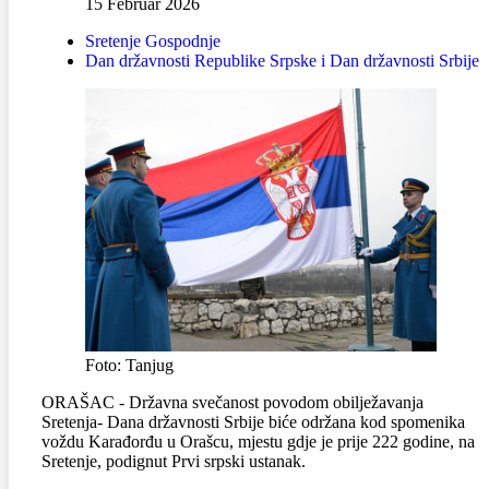
15 Februar 2026
Sretenje Gospodnje
Dan državnosti Republike Srpske i Dan državnosti Srbije
Foto: Tanjug
ORAŠAC - Državna svečanost povodom obilježavanja
Sretenja- Dana državnosti Srbije biće održana kod spomenika
voždu Karađorđu u Orašcu, mjestu gdje je prije 222 godine, na
Sretenje, podignut Prvi srpski ustanak.