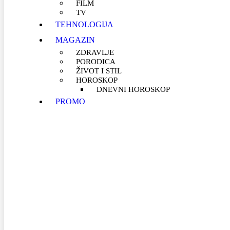
FILM
TV
TEHNOLOGIJA
MAGAZIN
ZDRAVLJE
PORODICA
ŽIVOT I STIL
HOROSKOP
DNEVNI HOROSKOP
PROMO