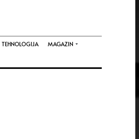
TEHNOLOGIJA
MAGAZIN