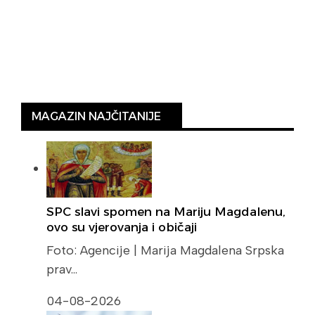
MAGAZIN NAJČITANIJE
SPC slavi spomen na Mariju Magdalenu,
ovo su vjerovanja i običaji
Foto: Agencije | Marija Magdalena Srpska
prav…
04-08-2026