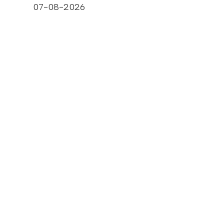
07-08-2026