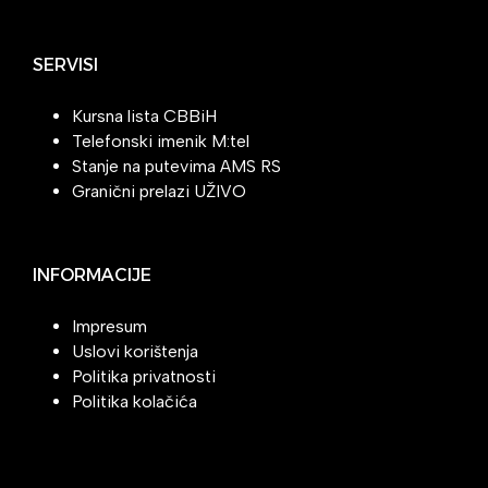
SERVISI
Kursna lista CBBiH
Telefonski imenik M:tel
Stanje na putevima AMS RS
Granični prelazi UŽIVO
INFORMACIJE
Impresum
Uslovi korištenja
Politika privatnosti
Politika kolačića