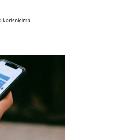
o korisnicima