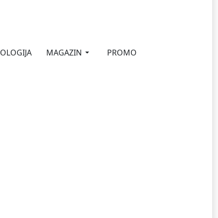
OLOGIJA
MAGAZIN
PROMO