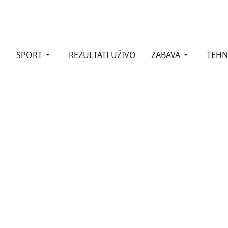
SPORT
REZULTATI UŽIVO
ZABAVA
TEHN