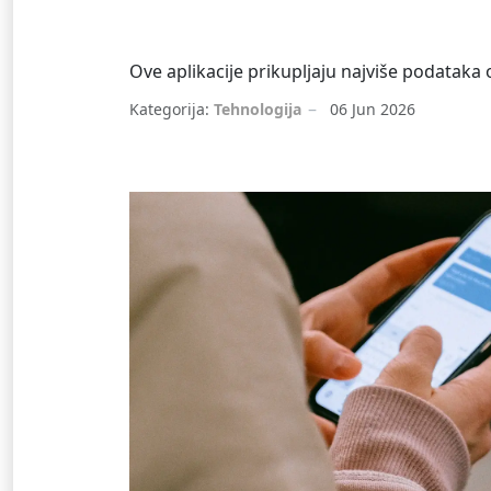
Ove aplikacije prikupljaju najviše podataka 
Kategorija:
Tehnologija
06 Jun 2026
Aplikacija
Pametni telefon