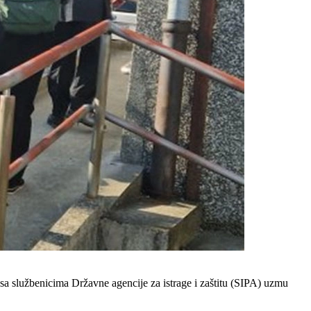
sa službenicima Državne agencije za istrage i zaštitu (SIPA) uzmu