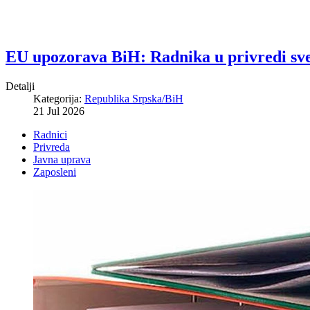
EU upozorava BiH: Radnika u privredi sve 
Detalji
Kategorija:
Republika Srpska/BiH
21 Jul 2026
Radnici
Privreda
Javna uprava
Zaposleni