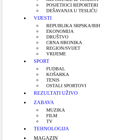
POSJETIOCI REPORTERI
DEŠAVANJA U TESLIĆU
VIJESTI
REPUBLIKA SRPSKA/BIH
EKONOMIJA
DRUŠTVO
CRNA HRONIKA
REGION/SVIJET
VRIJEME
SPORT
FUDBAL
KOŠARKA
TENIS
OSTALI SPORTOVI
REZULTATI UŽIVO
ZABAVA
MUZIKA
FILM
TV
TEHNOLOGIJA
MAGAZIN