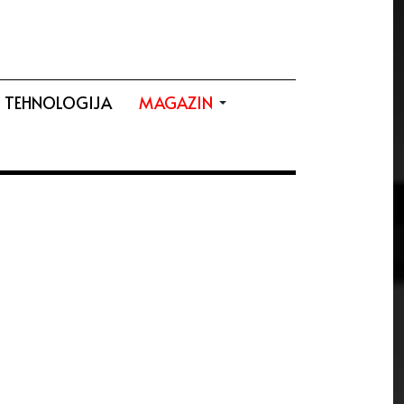
TEHNOLOGIJA
MAGAZIN