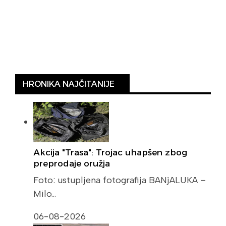
HRONIKA NAJČITANIJE
Akcija "Trasa": Trojac uhapšen zbog
preprodaje oružja
Foto: ustupljena fotografija BANjALUKA –
Milo…
06-08-2026