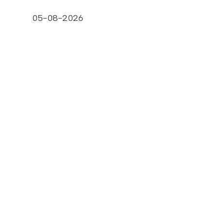
05-08-2026