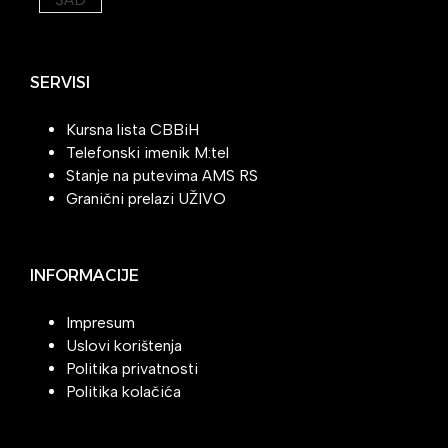
SERVISI
Kursna lista CBBiH
Telefonski imenik M:tel
Stanje na putevima AMS RS
Granični prelazi UŽIVO
INFORMACIJE
Impresum
Uslovi korištenja
Politika privatnosti
Politika kolačića