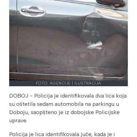
FOTO: AGENCIJE | ILUSTRACIJA
DOBOJ - Policija je identifikovala dva lica koja
su oštetila sedam automobila na parkingu u
Doboju, saopšteno je iz dobojske Policijske
uprave.
Policija je lica identifikovala juče, kada je i