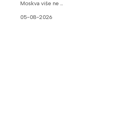
Moskva više ne …
05-08-2026