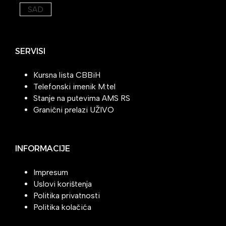
SAD
SERVISI
Kursna lista CBBiH
Telefonski imenik M:tel
Stanje na putevima AMS RS
Granični prelazi UŽIVO
INFORMACIJE
Impresum
Uslovi korištenja
Politika privatnosti
Politika kolačića