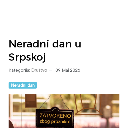
Neradni dan u
Srpskoj
Kategorija:
Društvo
09 Maj 2026
Neradni dan