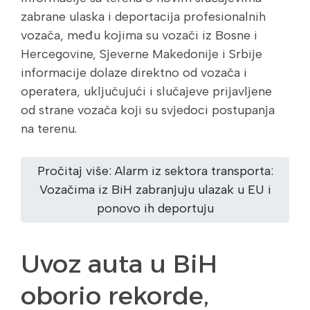
zabrane ulaska i deportacija profesionalnih
vozača, među kojima su vozači iz Bosne i
Hercegovine, Sjeverne Makedonije i Srbije
informacije dolaze direktno od vozača i
operatera, uključujući i slučajeve prijavljene
od strane vozača koji su svjedoci postupanja
na terenu.
Pročitaj više: Alarm iz sektora transporta:
Vozačima iz BiH zabranjuju ulazak u EU i
ponovo ih deportuju
Uvoz auta u BiH
oborio rekorde,