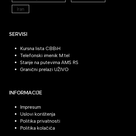
Iran
SERVISI
Kursna lista CBBiH
Telefonski imenik M:tel
Stanje na putevima AMS RS
Granični prelazi UŽIVO
INFORMACIJE
Impresum
Uslovi korištenja
Politika privatnosti
Politika kolačića