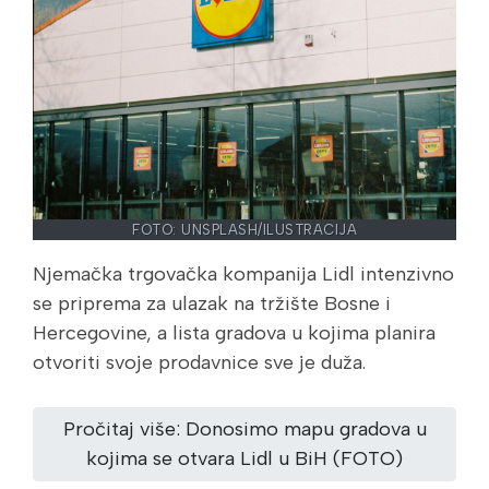
FOTO: UNSPLASH/ILUSTRACIJA
Njemačka trgovačka kompanija Lidl intenzivno
se priprema za ulazak na tržište Bosne i
Hercegovine, a lista gradova u kojima planira
otvoriti svoje prodavnice sve je duža.
Pročitaj više: Donosimo mapu gradova u
kojima se otvara Lidl u BiH (FOTO)