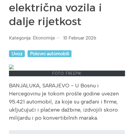
električna vozila i
dalje rijetkost
Kategorija:
Ekonomija
10 Februar 2026
Uvoz
Polovni automobili
FOTO: FREEPIK
BANJALUKA, SARAJEVO - U Bosnu i
Hercegovinu je tokom prošle godine uvezen
95.421 automobil, za koje su građani i firme,
uključujući i plaćene dažbine, izdvojili skoro
milijardu i po konvertibilnih maraka.