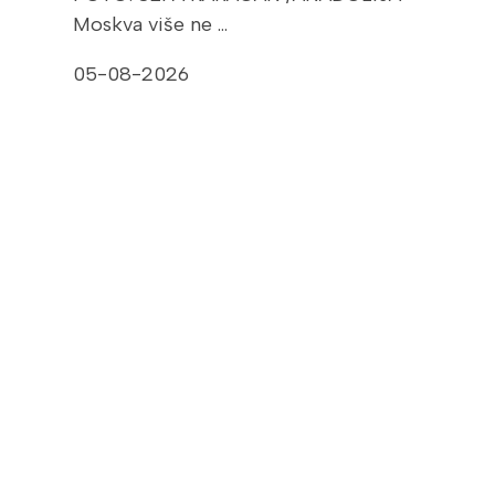
Moskva više ne …
05-08-2026